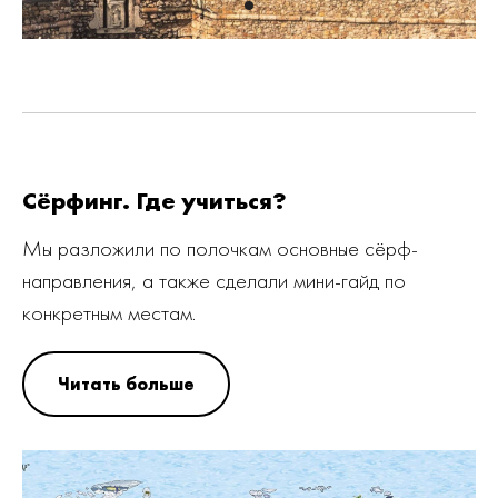
Сёрфинг. Где учиться?
Мы разложили по полочкам основные сёрф-
направления, а также сделали мини-гайд по
конкретным местам.
Читать больше