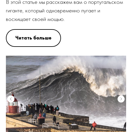
В этой статье мы расскажем вам о португальском
гиганте, который одновременно пугает и
восхищает своей мощью.
Читать больше