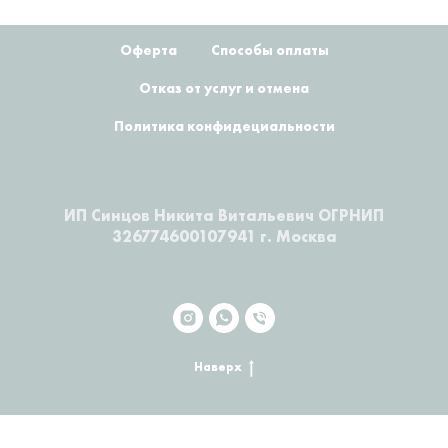
Оферта
Способы оплаты
Отказ от услуг и отмена
Политика конфидециальности
ИП Синцов Никита Витальевич ОГРНИП
326774600107941 г. Москва
Наверх