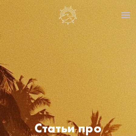
Статьи про