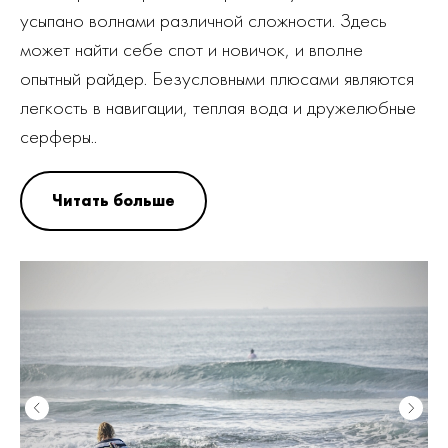
усыпано волнами различной сложности. Здесь
может найти себе спот и новичок, и вполне
опытный райдер. Безусловными плюсами являются
легкость в навигации, теплая вода и дружелюбные
серферы..
Читать больше