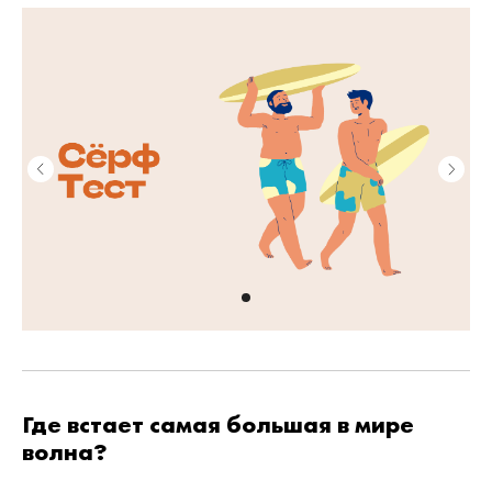
Где встает самая большая в мире
волна?