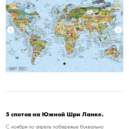
5 спотов на Южной Шри Ланке.
С ноября по апрель побережье буквально