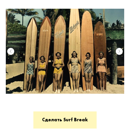
Сделать Surf Break