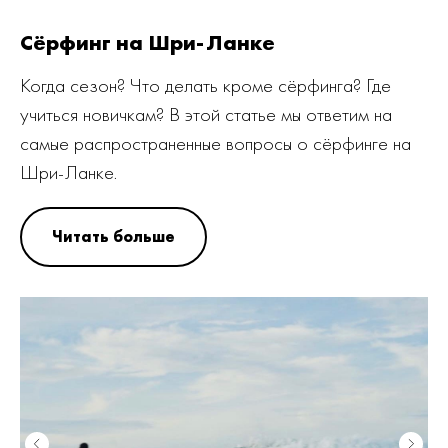
Сёрфинг на Шри-Ланке
Когда сезон? Что делать кроме сёрфинга? Где
учиться новичкам? В этой статье мы ответим на
самые распространенные вопросы о сёрфинге на
Шри-Ланке.
Читать больше