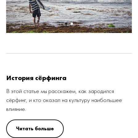
История сёрфинга
В этой статье мы расскажем, как зародился
сёрфинг, и кто оказал на культуру наибольшее
влияние.
Читать больше