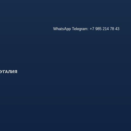
WhatsApp Telegram: +7 985 214 78 43
УГАЛИЯ