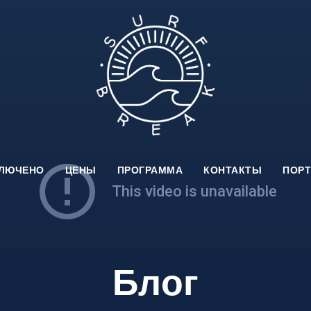
КЛЮЧЕНО
ЦЕНЫ
ПРОГРАММА
КОНТАКТЫ
ПОРТ
Блог